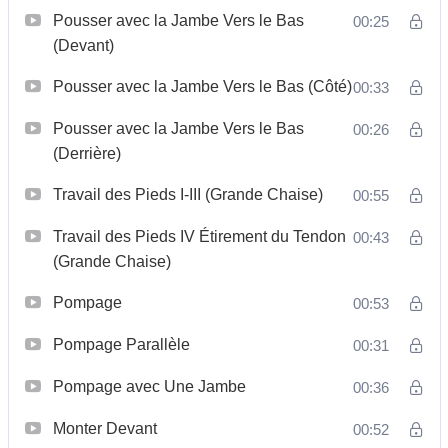
Pousser avec la Jambe Vers le Bas
00:25
(Devant)
Pousser avec la Jambe Vers le Bas (Côté)
00:33
Pousser avec la Jambe Vers le Bas
00:26
(Derrière)
Travail des Pieds I-III (Grande Chaise)
00:55
Travail des Pieds IV Étirement du Tendon
00:43
(Grande Chaise)
Pompage
00:53
Pompage Parallèle
00:31
Pompage avec Une Jambe
00:36
Monter Devant
00:52