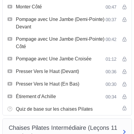
Monter Côté
00:47
Pompage avec Une Jambe (Demi-Pointe)
00:37
Devant
Pompage avec Une Jambe (Demi-Pointe)
00:42
Côté
Pompage avec Une Jambe Croisée
01:12
Presser Vers le Haut (Devant)
00:36
Presser Vers le Haut (En Bas)
00:30
Étirement d’Achille
00:34
Quiz de base sur les chaises Pilates
Chaises Pilates Intermédiaire (Leçons 11