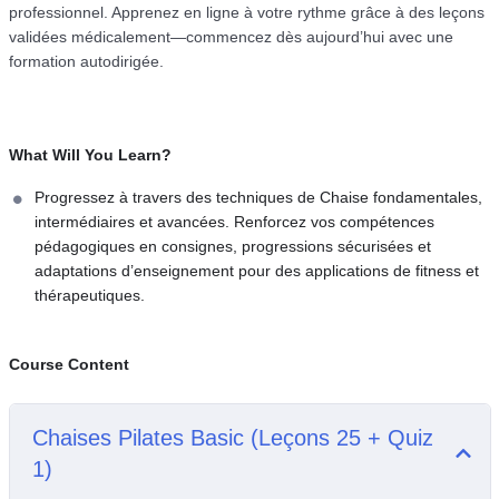
professionnel. Apprenez en ligne à votre rythme grâce à des leçons
validées médicalement—commencez dès aujourd’hui avec une
formation autodirigée.
What Will You Learn?
Progressez à travers des techniques de Chaise fondamentales,
intermédiaires et avancées. Renforcez vos compétences
pédagogiques en consignes, progressions sécurisées et
adaptations d’enseignement pour des applications de fitness et
thérapeutiques.
Course Content
Chaises Pilates Basic (Leçons 25 + Quiz
1)