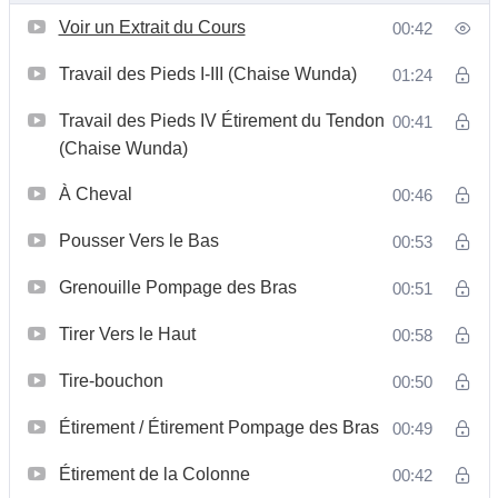
Voir un Extrait du Cours
00:42
Travail des Pieds I-III (Chaise Wunda)
01:24
Travail des Pieds IV Étirement du Tendon
00:41
(Chaise Wunda)
À Cheval
00:46
Pousser Vers le Bas
00:53
Grenouille Pompage des Bras
00:51
Tirer Vers le Haut
00:58
Tire-bouchon
00:50
Étirement / Étirement Pompage des Bras
00:49
Étirement de la Colonne
00:42