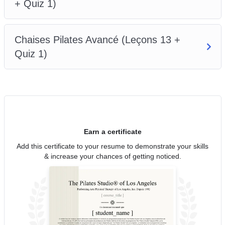
+ Quiz 1)
Chaises Pilates Avancé (Leçons 13 +
Quiz 1)
Earn a certificate
Add this certificate to your resume to demonstrate your skills
& increase your chances of getting noticed.