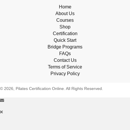
Home
About Us
Courses
Shop
Certification
Quick Start
Bridge Programs
FAQs
Contact Us
Terms of Service
Privacy Policy
© 2026, Pilates Certification Online. All Rights Reserved.