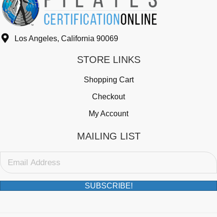
Los Angeles, California 90069
STORE LINKS
Shopping Cart
Checkout
My Account
MAILING LIST
SUBSCRIBE!