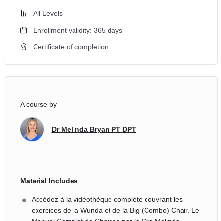
All Levels
Enrollment validity: 365 days
Certificate of completion
A course by
Dr Melinda Bryan PT DPT
Material Includes
Accédez à la vidéothèque complète couvrant les
exercices de la Wunda et de la Big (Combo) Chair. Le