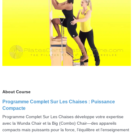
About Course
Programme Complet Sur Les Chaises : Puissance
Compacte
Programme Complet Sur Les Chaises développe votre expertise
avec la Wunda Chair et la Big (Combo) Chair—des appareils
compacts mais puissants pour la force, l’équilibre et l’enseignement