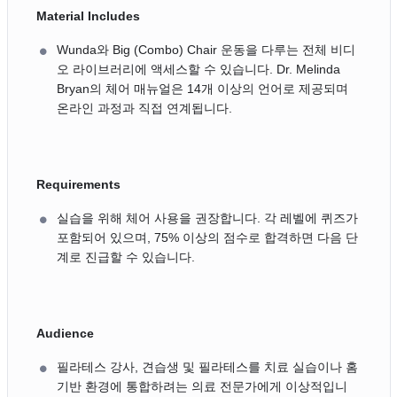
Material Includes
Wunda와 Big (Combo) Chair 운동을 다루는 전체 비디
오 라이브러리에 액세스할 수 있습니다. Dr. Melinda
Bryan의 체어 매뉴얼은 14개 이상의 언어로 제공되며
온라인 과정과 직접 연계됩니다.
Requirements
실습을 위해 체어 사용을 권장합니다. 각 레벨에 퀴즈가
포함되어 있으며, 75% 이상의 점수로 합격하면 다음 단
계로 진급할 수 있습니다.
Audience
필라테스 강사, 견습생 및 필라테스를 치료 실습이나 홈
기반 환경에 통합하려는 의료 전문가에게 이상적입니