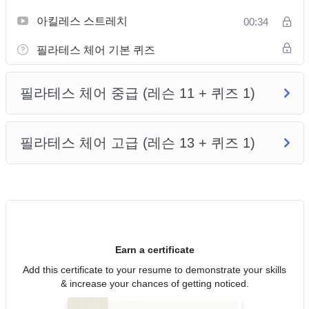
아킬레스 스트레치
00:34
필라테스 체어 기본 퀴즈
필라테스 체어 중급 (레슨 11 + 퀴즈 1)
필라테스 체어 고급 (레슨 13 + 퀴즈 1)
Earn a certificate
Add this certificate to your resume to demonstrate your skills
& increase your chances of getting noticed.