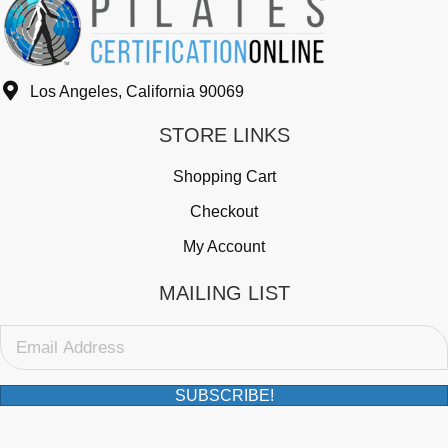
Los Angeles, California 90069
STORE LINKS
Shopping Cart
Checkout
My Account
MAILING LIST
SUBSCRIBE!