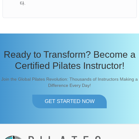
다.
Ready to Transform? Become a
Certified Pilates Instructor!
Join the Global Pilates Revolution: Thousands of Instructors Making a
Difference Every Day!
GET STARTED NOW