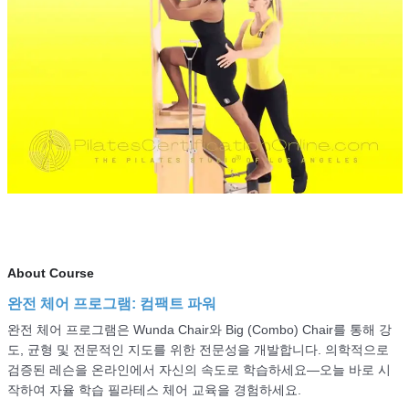
About Course
완전 체어 프로그램: 컴팩트 파워
완전 체어 프로그램은 Wunda Chair와 Big (Combo) Chair를 통해 강
도, 균형 및 전문적인 지도를 위한 전문성을 개발합니다. 의학적으로
검증된 레슨을 온라인에서 자신의 속도로 학습하세요—오늘 바로 시
작하여 자율 학습 필라테스 체어 교육을 경험하세요.