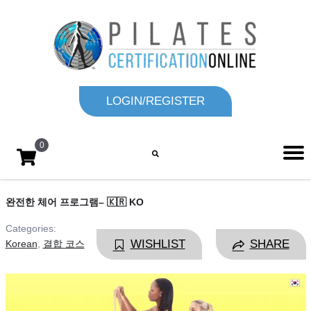
LOGIN/REGISTER
0
완전한 체어 프로그램– 🇰🇷 KO
Categories:
WISHLIST
SHARE
Korean
,
결합 코스