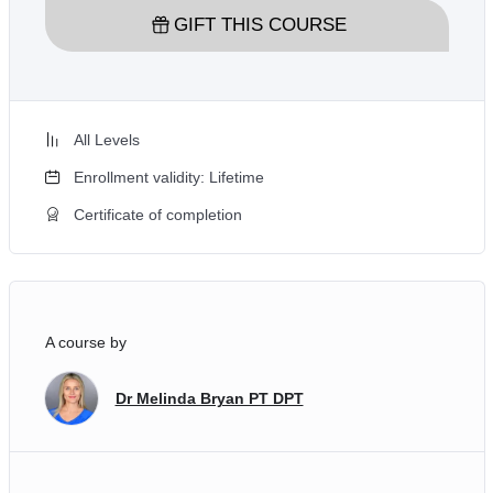
GIFT THIS COURSE
All Levels
Enrollment validity: Lifetime
Certificate of completion
A course by
Dr Melinda Bryan PT DPT