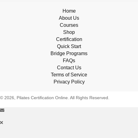
Home
About Us
Courses
Shop
Certification
Quick Start
Bridge Programs
FAQs
Contact Us
Terms of Service
Privacy Policy
© 2026, Pilates Certification Online. All Rights Reserved.