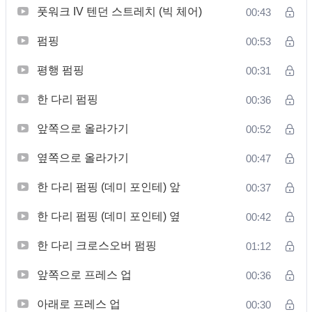
풋워크 IV 텐던 스트레치 (빅 체어)
00:43
펌핑
00:53
평행 펌핑
00:31
한 다리 펌핑
00:36
앞쪽으로 올라가기
00:52
옆쪽으로 올라가기
00:47
한 다리 펌핑 (데미 포인테) 앞
00:37
한 다리 펌핑 (데미 포인테) 옆
00:42
한 다리 크로스오버 펌핑
01:12
앞쪽으로 프레스 업
00:36
아래로 프레스 업
00:30