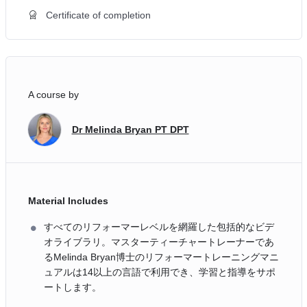
Certificate of completion
A course by
Dr Melinda Bryan PT DPT
Material Includes
すべてのリフォーマーレベルを網羅した包括的なビデ
オライブラリ。マスターティーチャートレーナーであ
るMelinda Bryan博士のリフォーマートレーニングマニ
ュアルは14以上の言語で利用でき、学習と指導をサポ
ートします。