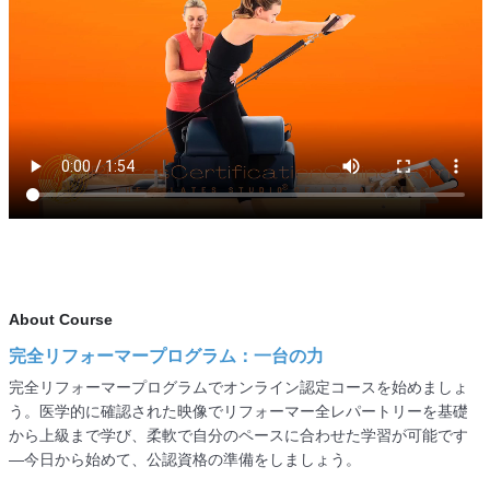
About Course
完全リフォーマープログラム：一台の力
完全リフォーマープログラムでオンライン認定コースを始めましょ
う。医学的に確認された映像でリフォーマー全レパートリーを基礎
から上級まで学び、柔軟で自分のペースに合わせた学習が可能です
—今日から始めて、公認資格の準備をしましょう。