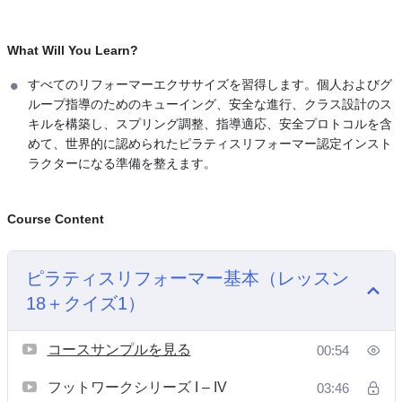
What Will You Learn?
すべてのリフォーマーエクササイズを習得します。個人およびグ
ループ指導のためのキューイング、安全な進行、クラス設計のス
キルを構築し、スプリング調整、指導適応、安全プロトコルを含
めて、世界的に認められたピラティスリフォーマー認定インスト
ラクターになる準備を整えます。
Course Content
ピラティスリフォーマー基本（レッスン
18＋クイズ1）
コースサンプルを見る
00:54
フットワークシリーズ I – IV
03:46