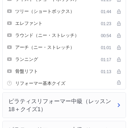
ツリー（ショートボックス）
01:44
エレファント
01:23
ラウンド（ニー・ストレッチ）
00:54
アーチ（ニー・ストレッチ）
01:01
ランニング
01:17
骨盤リフト
01:13
リフォーマー基本クイズ
ピラティスリフォーマー中級（レッスン
18＋クイズ1）