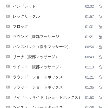
ハンドレッド
02:02
レッグサークル
01:57
フロッグ
01:31
ラウンド（腹部マッサージ
01:21
ハンズバック（腹部マッサージ）
00:54
リーチ（腹部マッサージ）
00:49
ツイスト（腹部マッサージ）
01:19
ラウンド（ショートボックス）
01:21
フラット（ショートボックス）
01:05
サイドトゥサイド（ショートボックス）
01:53
ツイスト（ショートボックス）
01:25