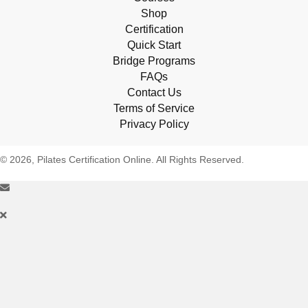
Shop
Certification
Quick Start
Bridge Programs
FAQs
Contact Us
Terms of Service
Privacy Policy
© 2026, Pilates Certification Online. All Rights Reserved.