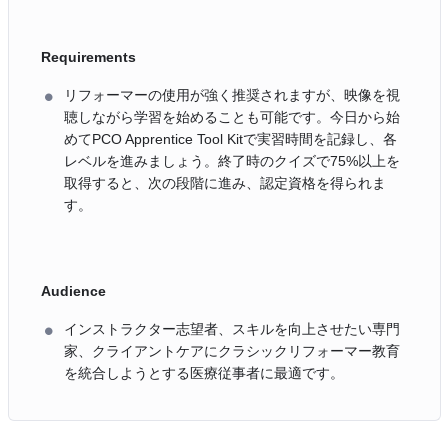
Requirements
リフォーマーの使用が強く推奨されますが、映像を視
聴しながら学習を始めることも可能です。今日から始
めてPCO Apprentice Tool Kitで実習時間を記録し、各
レベルを進みましょう。終了時のクイズで75%以上を
取得すると、次の段階に進み、認定資格を得られま
す。
Audience
インストラクター志望者、スキルを向上させたい専門
家、クライアントケアにクラシックリフォーマー教育
を統合しようとする医療従事者に最適です。