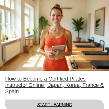
How to Become a Certified Pilates
Instructor Online | Japan, Korea, France &
Spain
ABOUT HOW TO BE
START LEARNING