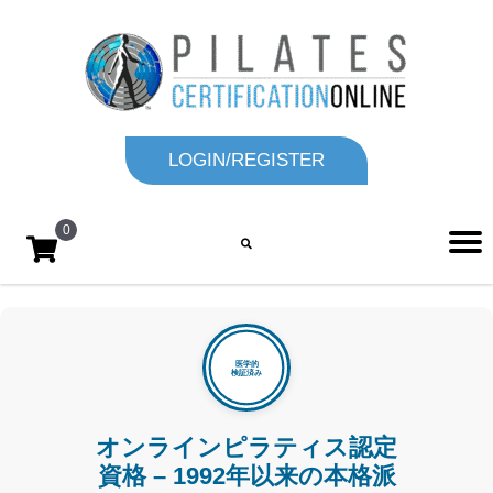
LOGIN/REGISTER
0
オンラインピラティス認定
資格 – 1992年以来の本格派