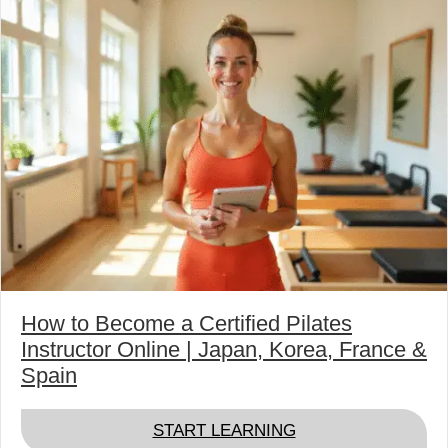
How to Become a Certified Pilates
Instructor Online | Japan, Korea, France &
Spain
ABOUT HOW TO BE
START LEARNING