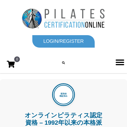
LOGIN/REGISTER
0
オンラインピラティス認定
資格 – 1992年以来の本格派