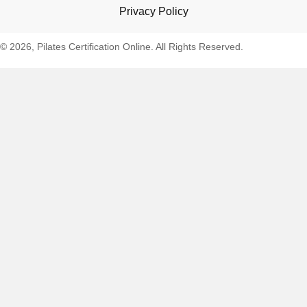
Privacy Policy
© 2026, Pilates Certification Online. All Rights Reserved.