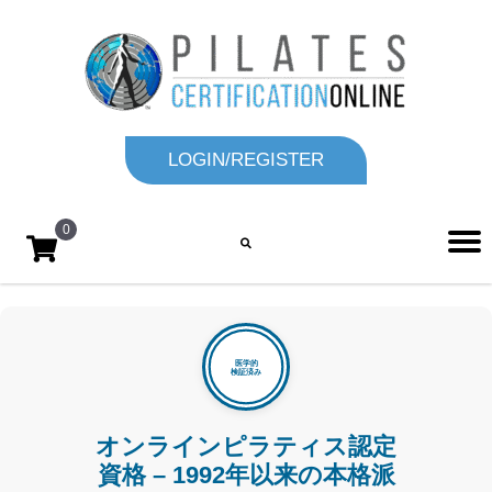
LOGIN/REGISTER
0
オンラインピラティス認定
資格 – 1992年以来の本格派