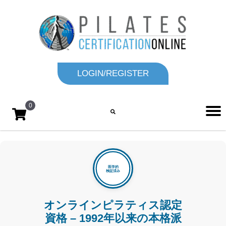
LOGIN/REGISTER
0
オンラインピラティス認定
資格 – 1992年以来の本格派